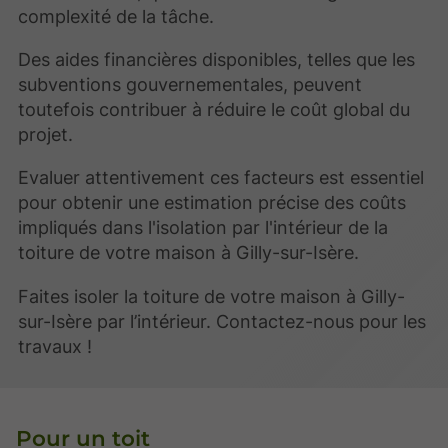
complexité de la tâche.
Des aides financières disponibles, telles que les
subventions gouvernementales, peuvent
toutefois contribuer à réduire le coût global du
projet.
Evaluer attentivement ces facteurs est essentiel
pour obtenir une estimation précise des coûts
impliqués dans l'isolation par l'intérieur de la
toiture de votre maison à Gilly-sur-Isère.
Faites isoler la toiture de votre maison à Gilly-
sur-Isère par l’intérieur. Contactez-nous pour les
travaux !
Pour un toit