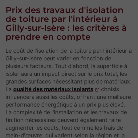
Prix des travaux d'isolation
de toiture par l'intérieur à
Gilly-sur-Isère : les critères à
prendre en compte
Le coût de l'isolation de la toiture par l'intérieur à
Gilly-sur-Isère peut varier en fonction de
plusieurs facteurs. Tout d'abord, la superficie à
isoler aura un impact direct sur le prix total, les
grandes surfaces nécessitant plus de matériaux.
La
qualité des matériaux isolants
choisis
influencera aussi les coûts, offrant une meilleure
performance énergétique à un prix plus élevé.
La complexité de l'installation et les travaux de
finition nécessaires peuvent également faire
augmenter les coûts, tout comme les frais de
main-d'œuvre, qui varient selon la région et la