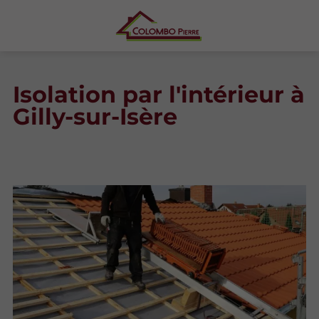
Isolation par l'intérieur à
Gilly-sur-Isère