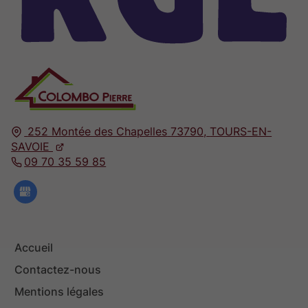
252 Montée des Chapelles
73790,
TOURS-EN-
SAVOIE
09 70 35 59 85
Accueil
Contactez-nous
Mentions légales