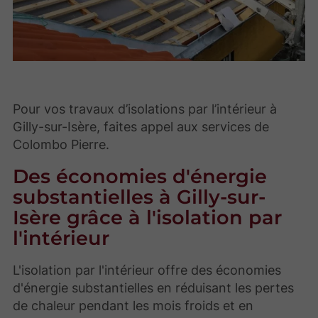
Pour vos travaux d’isolations par l’intérieur à
Gilly-sur-Isère, faites appel aux services de
Colombo Pierre.
Des économies d'énergie
substantielles à Gilly-sur-
Isère grâce à l'isolation par
l'intérieur
L'isolation par l'intérieur offre des économies
d'énergie substantielles en réduisant les pertes
de chaleur pendant les mois froids et en