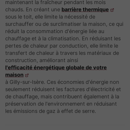
maintenant la fraîcheur pendant les mois
chauds. En créant une
barrière thermique
sous le toit, elle limite la nécessité de
surchauffer ou de surclimatiser la maison, ce qui
réduit la consommation d'énergie liée au
chauffage et à la climatisation. En réduisant les
pertes de chaleur par conduction, elle limite le
transfert de chaleur à travers les matériaux de
construction, améliorant ainsi
l'efficacité énergétique globale de votre
maison
à Gilly-sur-Isère. Ces économies d'énergie non
seulement réduisent les factures d'électricité et
de chauffage, mais contribuent également à la
préservation de l'environnement en réduisant
les émissions de gaz à effet de serre.