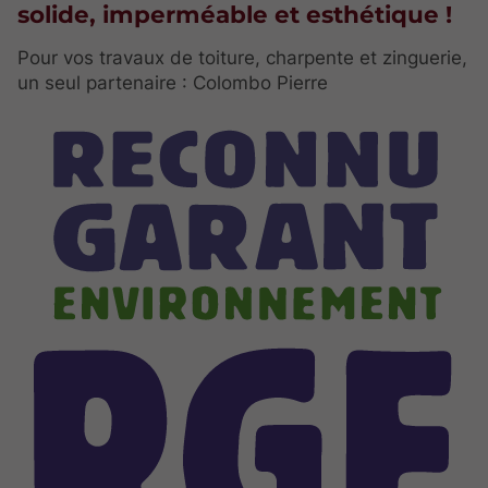
solide, imperméable et esthétique !
Pour vos travaux de toiture, charpente et zinguerie,
un seul partenaire : Colombo Pierre